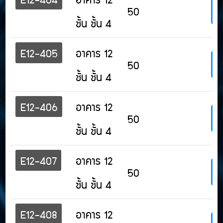
50
ชั้น ชั้น 4
E12-405
อาคาร 12
50
ชั้น ชั้น 4
E12-406
อาคาร 12
50
ชั้น ชั้น 4
E12-407
อาคาร 12
50
ชั้น ชั้น 4
E12-408
อาคาร 12