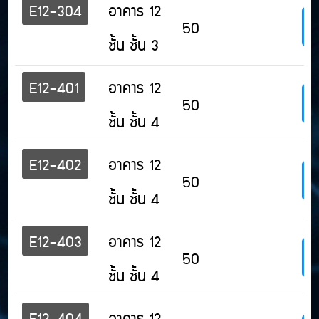
E12-304
อาคาร 12
50
ชั้น ชั้น 3
E12-401
อาคาร 12
50
ชั้น ชั้น 4
E12-402
อาคาร 12
50
ชั้น ชั้น 4
E12-403
อาคาร 12
50
ชั้น ชั้น 4
E12-404
อาคาร 12