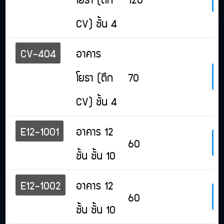
CV) ชั้น 4
CV-404
อาคาร
โยธา (ตึก
70
CV) ชั้น 4
E12-1001
อาคาร 12
60
ชั้น ชั้น 10
E12-1002
อาคาร 12
60
ชั้น ชั้น 10