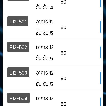
50
ชั้น ชั้น 4
E12-501
อาคาร 12
50
ชั้น ชั้น 5
E12-502
อาคาร 12
50
ชั้น ชั้น 5
E12-503
อาคาร 12
50
ชั้น ชั้น 5
E12-504
อาคาร 12
50