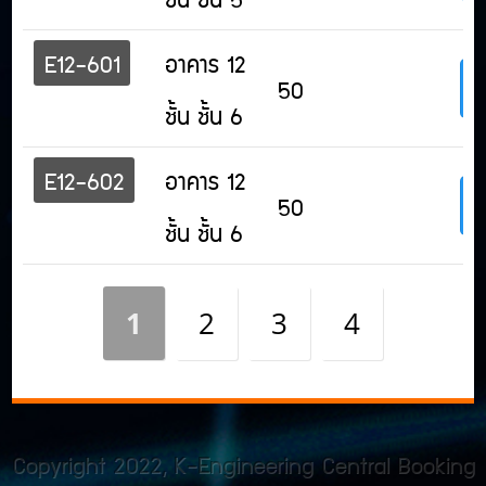
E12-601
อาคาร 12
50
ชั้น ชั้น 6
E12-602
อาคาร 12
50
ชั้น ชั้น 6
1
2
3
4
Copyright 2022,
K-Engineering Central Booking