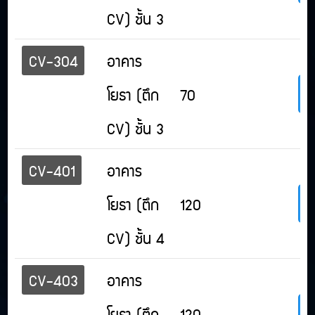
CV) ชั้น 3
CV-304
อาคาร
โยธา (ตึก
70
CV) ชั้น 3
CV-401
อาคาร
โยธา (ตึก
120
CV) ชั้น 4
CV-403
อาคาร
โยธา (ตึก
120