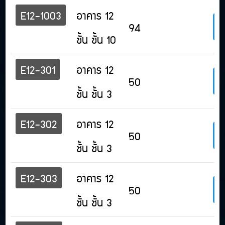
E12-1003
อาคาร 12
94
ชั้น ชั้น 10
E12-301
อาคาร 12
50
ชั้น ชั้น 3
E12-302
อาคาร 12
50
ชั้น ชั้น 3
E12-303
อาคาร 12
50
ชั้น ชั้น 3