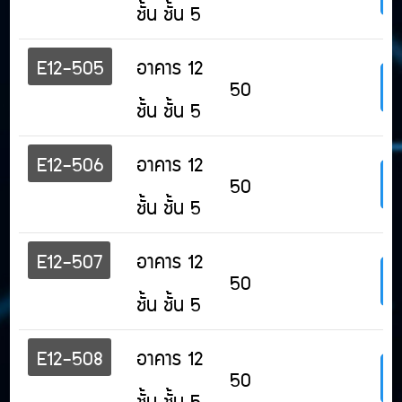
ชั้น ชั้น 5
E12-505
อาคาร 12
50
ชั้น ชั้น 5
E12-506
อาคาร 12
50
ชั้น ชั้น 5
E12-507
อาคาร 12
50
ชั้น ชั้น 5
E12-508
อาคาร 12
50
ชั้น ชั้น 5