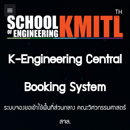
K-Engineering Central
Booking System
ระบบจองขอเข้าใช้พื้นที่ส่วนกลาง คณะวิศวกรรมศาสตร์
สจล.